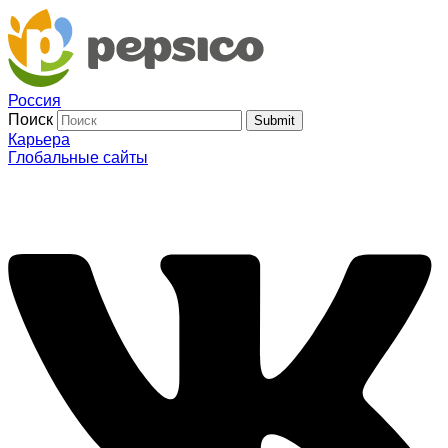
Россия
Поиск
Submit
Карьера
Глобальные сайты