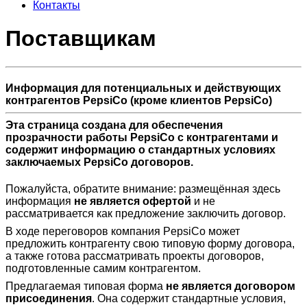
Контакты
Поставщикам
Информация для потенциальных и действующих
контрагентов PepsiCo (кроме клиентов PepsiCo)
Эта страница создана для обеспечения
прозрачности работы PepsiCo с контрагентами и
содержит информацию о стандартных условиях
заключаемых PepsiCo договоров.
Пожалуйста, обратите внимание: размещённая здесь
информация
не является офертой
и не
рассматривается как предложение заключить договор.
В ходе переговоров компания PepsiCo может
предложить контрагенту свою типовую форму договора,
а также готова рассматривать проекты договоров,
подготовленные самим контрагентом.
Предлагаемая типовая форма
не является договором
присоединения
. Она содержит стандартные условия,