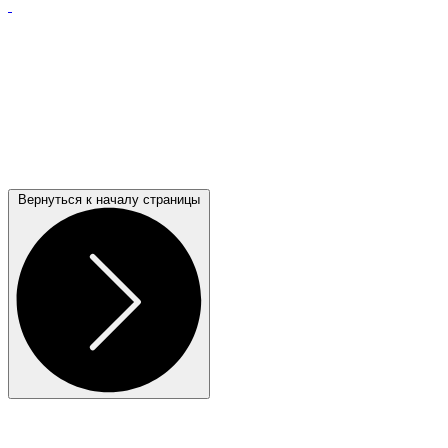
Вернуться к началу страницы