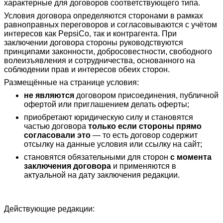
характерные для договоров соответствующего типа.
Условия договора определяются сторонами в рамках
равноправных переговоров и согласовываются с учётом
интересов как PepsiCo, так и контрагента. При
заключении договора стороны руководствуются
принципами законности, добросовестности, свободного
волеизъявления и сотрудничества, основанного на
соблюдении прав и интересов обеих сторон.
Размещённые на странице условия:
не являются
договором присоединения, публичной
офертой или приглашением делать оферты;
приобретают юридическую силу и становятся
частью договора
только если стороны прямо
согласовали это
— то есть договор содержит
отсылку на данные условия или ссылку на сайт;
становятся обязательными для сторон
с момента
заключения договора
и применяются в
актуальной на дату заключения редакции.
Действующие редакции: